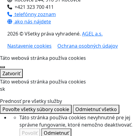
+421 323 700 411
telefónny zoznam
ako nás nájdete
2026 © Všetky práva vyhradené.
AGEL a.s.
Nastavenie cookies
Ochrana osobných údajov
Táto webová stránka používa cookies
Zatvoriť
Táto webová stránka používa cookies
sk
Prednosť pre všetky služby
Povoľte všetky súbory cookie
Odmietnuť všetko
Táto stránka používa cookies nevyhnutné pre jej
správne fungovanie, ktoré nemožno deaktivovať.
Povoliť
Odmietnuť